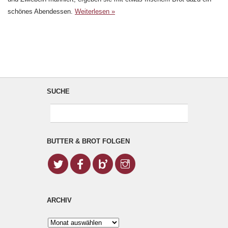
schönes Abendessen.
Weiterlesen »
SUCHE
BUTTER & BROT FOLGEN
ARCHIV
Archiv