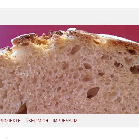
PROJEKTE
ÜBER MICH
IMPRESSUM