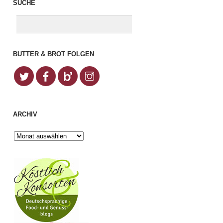
SUCHE
BUTTER & BROT FOLGEN
ARCHIV
Archiv