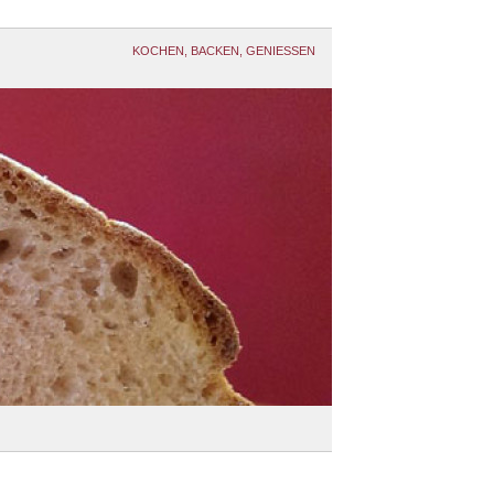
KOCHEN, BACKEN, GENIESSEN