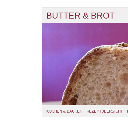
BUTTER & BROT
KOCHEN & BACKEN
REZEPTÜBERSICHT