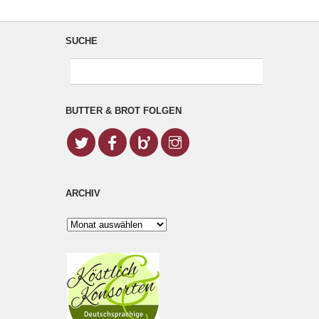
SUCHE
BUTTER & BROT FOLGEN
ARCHIV
Archiv