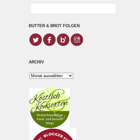
BUTTER & BROT FOLGEN
ARCHIV
Archiv